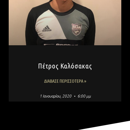
Πέτρος Καλόσακας
ΔΙΆΒΑΣΕ ΠΕΡΙΣΣΌΤΕΡΑ »
1 Ιανουαρίου, 2020
6:00 μμ