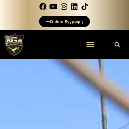
Online Εγγραφή