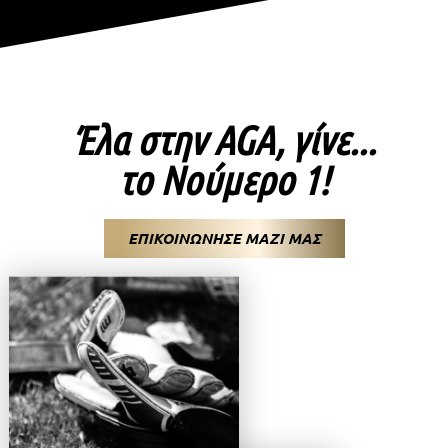
Έλα στην AGA, γίνε...
το Νούμερο 1!
ΕΠΙΚΟΙΝΩΝΗΣΕ ΜΑΖΙ ΜΑΣ