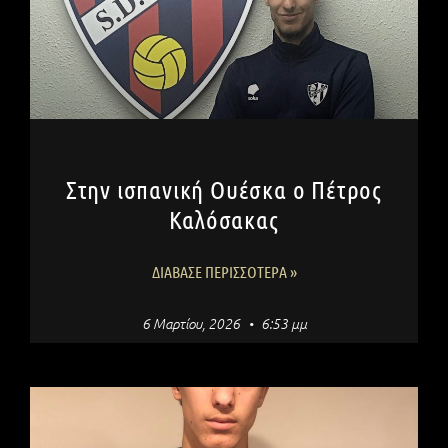
Στην ισπανική Ουέσκα ο Πέτρος
Καλόσακας
ΔΙΆΒΑΣΕ ΠΕΡΙΣΣΌΤΕΡΑ »
6 Μαρτίου, 2026
6:53 μμ