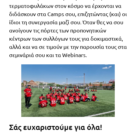
τερματοφυλάκων στον κόσμο να έρχονται να
διδάσκουν στα Camps σου, επιζητώντας (και) οι
.
ίδιοι τη συνεργασία μαζί σου
Όταν θες να σου
ανοίγουν τις πόρτες των προπονητικών
κέντρων των συλλόγων τους για δοκιμαστικά,
αλλά και να σε τιμούν με την παρουσία τους στα
σεμινάριά σου και τα Webinars.
Σάς ευχαριστούμε για όλα!