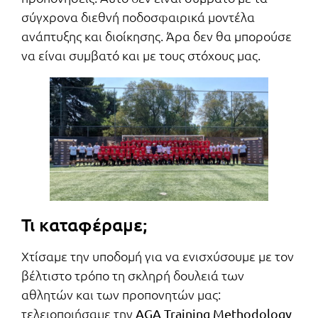
σύγχρονα διεθνή ποδοσφαιρικά μοντέλα
ανάπτυξης και διοίκησης. Άρα δεν θα μπορούσε
να είναι συμβατό και με τους στόχους μας.
Τι καταφέραμε;
Χτίσαμε την υποδομή για να ενισχύσουμε με τον
βέλτιστο τρόπο τη σκληρή δουλειά των
αθλητών και των προπονητών μας:
τελειοποιήσαμε την
AGA Training Methodology