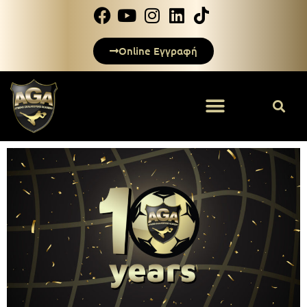
Online Εγγραφή