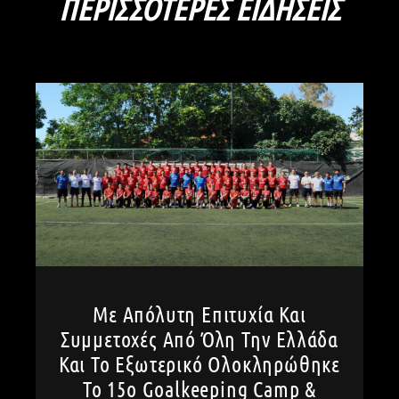
ΠΕΡΙΣΣΌΤΕΡΕΣ ΕΙΔΉΣΕΙΣ
Με Απόλυτη Επιτυχία Και
Συμμετοχές Από Όλη Την Ελλάδα
Και Το Εξωτερικό Ολοκληρώθηκε
Το 15ο Goalkeeping Camp &