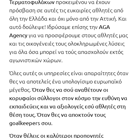
προκειμένου να έχουν
Τερματοφυλάκων
πρόσβαση σε αυτές τις ευκαιρίες αθλητές από
όλη την Ελλάδα και όχι μόνο από την Αττική. Και
αυτό δούλεψε! Ιδρύσαμε επίσης την
AGA
για να προσφέρουμε στους αθλητές μας
Agency
και τις οικογένειές τους ολοκληρωμένες λύσεις
για όλα όσα μπορεί να τούς απασχολούν εκτός
αγωνιστικών χώρων.
Όλες αυτές οι υπηρεσίες είναι απαραίτητες όταν
θες να αποτελείς ένα υπολογίσιμο ευρωπαϊκό
μέγεθος.
Όταν θες να σού αναθέτουν οι
κορυφαίοι σύλλογοι στον κόσμο την ευθύνη να
εκπαιδεύεις και να αξιολογείς εσύ αθλητές στη
θέση τους. Όταν θες να αποκτούν τους
goalkeepers σου.
Όταν θέλεις οι καλύτεροι προπονητές