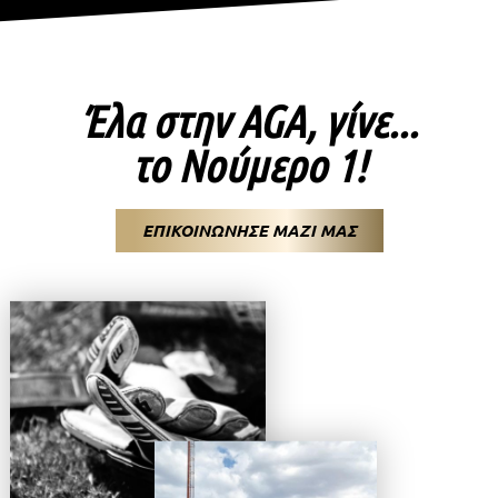
Έλα στην AGA, γίνε...
το Νούμερο 1!
ΕΠΙΚΟΙΝΩΝΗΣΕ ΜΑΖΙ ΜΑΣ