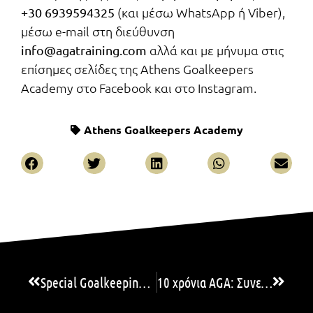
(και μέσω WhatsApp ή Viber),
+30 6939594325
μέσω e-mail στη διεύθυνση
αλλά και με μήνυμα στις
info@agatraining.com
επίσημες σελίδες της Athens Goalkeepers
Academy στο Facebook και στο Instagram.
Athens Goalkeepers Academy
Special Goalkeeping Gym by AGA!
10 χρόνια AGA: Συνεχίζουμε να παλεύουμε για το δικό μας όνειρο!