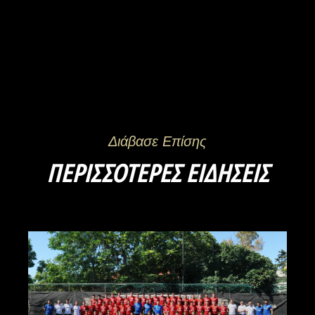
Διάβασε Επίσης
ΠΕΡΙΣΣΌΤΕΡΕΣ ΕΙΔΉΣΕΙΣ