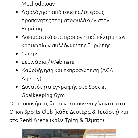
Methodology
Αξιολόγηση από τους καλύτερους
προπονητές τερματοφυλάκων στην
Ευρώπη
Δοκιμαστικά στα προπονητικά κέντρα των
κορυφαίων συλλόγων της Ευρώπης
Camps
Σεμινάρια / Webinars
Καθοδήγηση και εκπροσώπηση (AGA
Agency)
Δυνατότητα εγγραφής στο Special
Goalkeeping Gym
Οι προπονήσεις θα συνεχίσουν να γίνονται στο
Orion Sports Club (κάθε Δευτέρα & Τετάρτη) και
στο Renti Arena (κάθε Τρίτη & Πέμπτη).