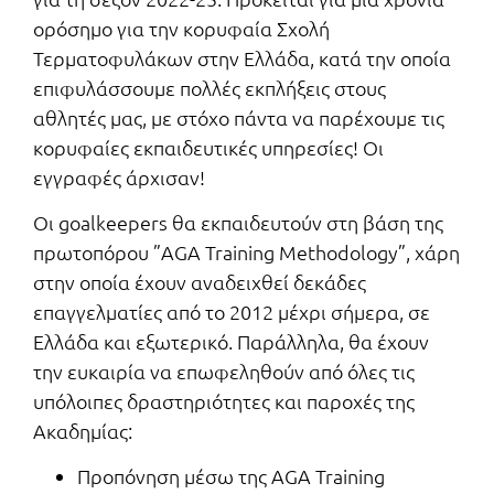
ορόσημο για την κορυφαία Σχολή
Τερματοφυλάκων στην Ελλάδα, κατά την οποία
επιφυλάσσουμε πολλές εκπλήξεις στους
αθλητές μας, με στόχο πάντα να παρέχουμε τις
κορυφαίες εκπαιδευτικές υπηρεσίες! Οι
εγγραφές άρχισαν!
Οι goalkeepers θα εκπαιδευτούν στη βάση της
πρωτοπόρου ”AGA Training Methodology”, χάρη
στην οποία έχουν αναδειχθεί δεκάδες
επαγγελματίες από το 2012 μέχρι σήμερα, σε
Ελλάδα και εξωτερικό. Παράλληλα, θα έχουν
την ευκαιρία να επωφεληθούν από όλες τις
υπόλοιπες δραστηριότητες και παροχές της
Ακαδημίας:
Προπόνηση μέσω της AGA Training