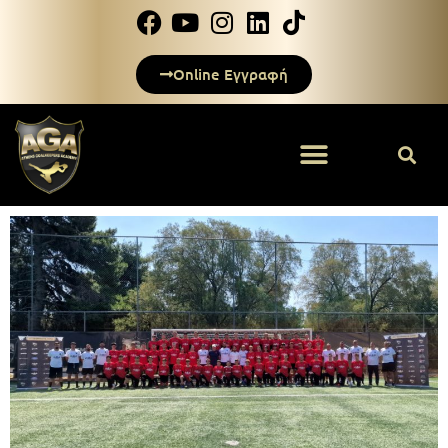
Online Εγγραφή