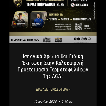
Ισπανικό Χρώμα Και Ειδική
Έκπτωση Στην Καλοκαιρινή
Προετοιμασία Τερματοφυλάκων
Της AGA!
ΔΙΆΒΑΣΕ ΠΕΡΙΣΣΌΤΕΡΑ »
12 Ιουνίου, 2026
2:10 μμ