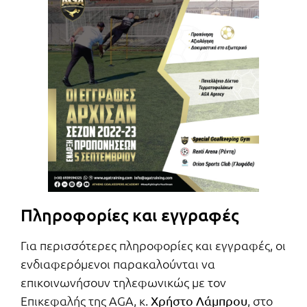
Πληροφορίες και εγγραφές
Για περισσότερες πληροφορίες και εγγραφές, οι
ενδιαφερόμενοι παρακαλούνται να
επικοινωνήσουν τηλεφωνικώς με τον
Επικεφαλής της AGA, κ.
, στο
Χρήστο Λάμπρου