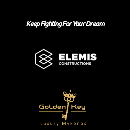
Keep Fighting For Your Dream