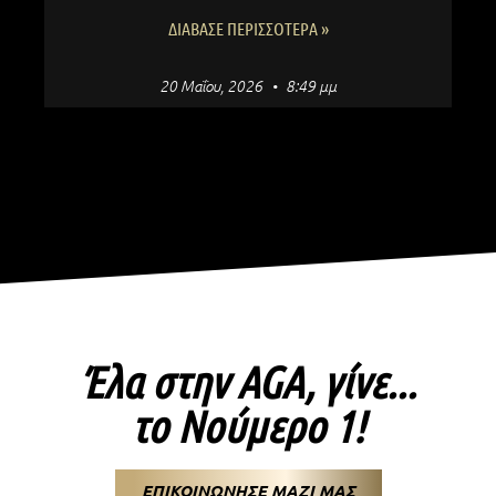
ΔΙΆΒΑΣΕ ΠΕΡΙΣΣΌΤΕΡΑ »
20 Μαΐου, 2026
8:49 μμ
Έλα στην AGA, γίνε...
το Νούμερο 1!
ΕΠΙΚΟΙΝΩΝΗΣΕ ΜΑΖΙ ΜΑΣ