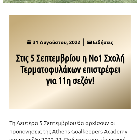
31 Αυγούστου, 2022
Ειδήσεις
Στις 5 Σεπτεμβρίου η Νο1 Σχολή
Τερματοφυλάκων επιστρέφει
για 11η σεζόν!
Τη Δευτέρα 5 Σεπτεμβρίου θα αρχίσουν οι
προπονήσεις της Athens Goalkeepers Academy
για τη σεζόν 2022-23. Πρόκειται για μία χρονιά