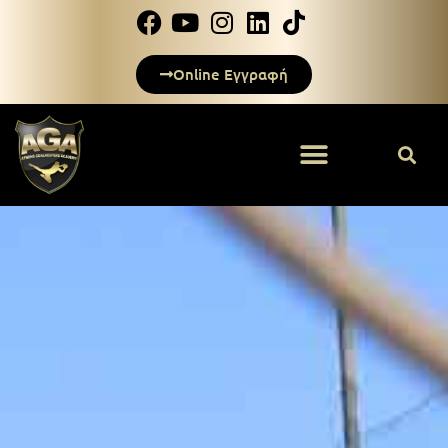
Online Εγγραφή