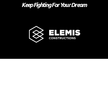
Keep Fighting For Your Dream