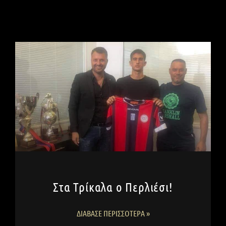
Στα Τρίκαλα ο Περλιέσι!
ΔΙΆΒΑΣΕ ΠΕΡΙΣΣΌΤΕΡΑ »