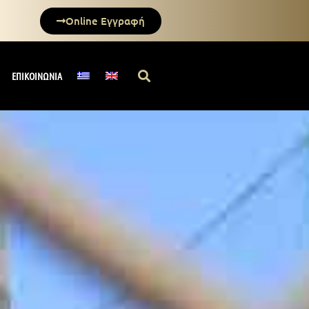
Online Εγγραφή
ΕΠΙΚΟΙΝΩΝΙΑ