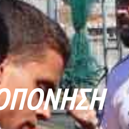
ΟΠΌΝΗΣΗ