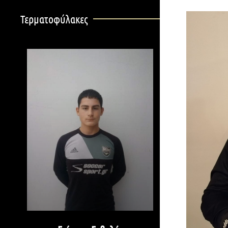
Τερματοφύλακες