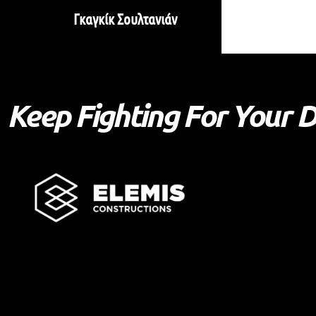
Γκαγκίκ Σουλτανιάν
Keep Fighting For Your 