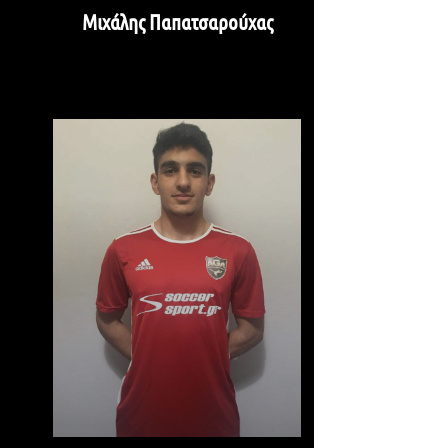
Μιχάλης Παπατσαρούχας