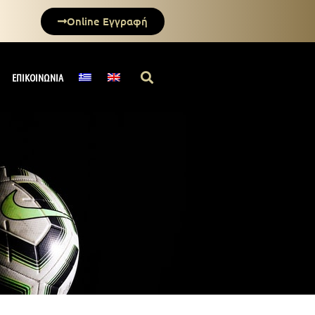
Online Εγγραφή
ΕΠΙΚΟΙΝΩΝΙΑ