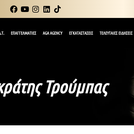
.Τ.
ΕΠΑΓΓΕΛΜΑΤΙΕΣ
AGA AGENCY
ΕΓΚΑΤΑΣΤΑΣΕΙΣ
ΤΕΛΕΥΤΑΙΕΣ ΕΙΔΗΣΕΙΣ
κράτης Τρούμπας