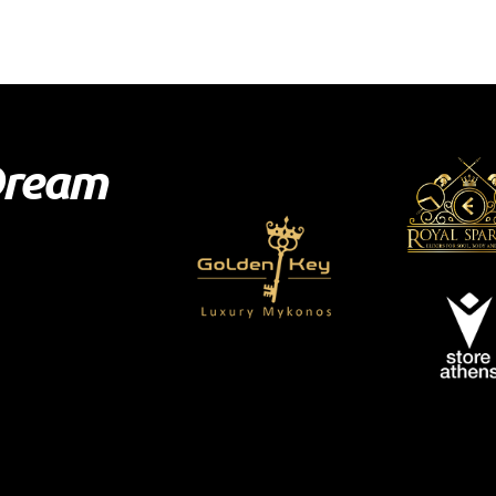
Dream