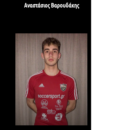
Αναστάσιος Βαρουδάκης