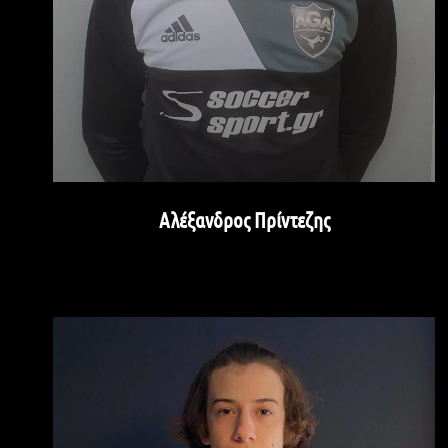
Αλέξανδρος Πρίντεζης