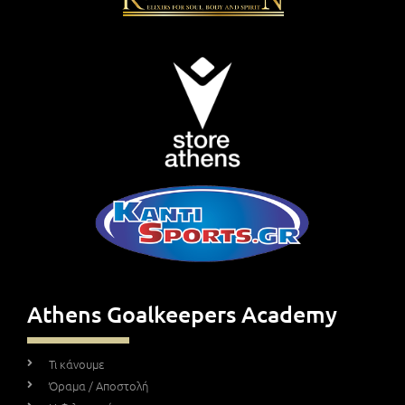
Athens Goalkeepers Academy
Τι κάνουμε
Όραμα / Αποστολή