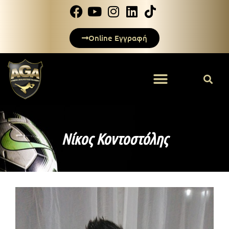
Online Εγγραφή
Νίκος Κοντοστόλης