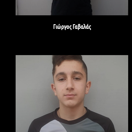
Γιώργος Γαβαλάς