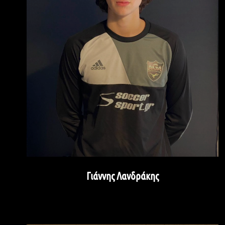
Γιάννης Λανδράκης