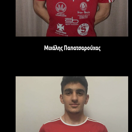
Μιχάλης Παπατσαρούχας