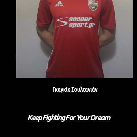
Γκαγκίκ Σουλτανιάν
Keep Fighting For Your Dream