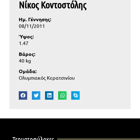
Νίκος Κοντοστόλης
Ημ. Γέννησης:
08/11/2011
Ύψος:
1.47
Βάρος:
40 kg
Ομάδα:
Ολυμπιακός Κερατσινίου
Τερματοφύλακες