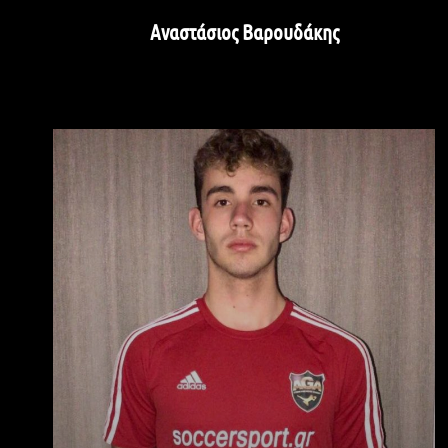
Αναστάσιος Βαρουδάκης