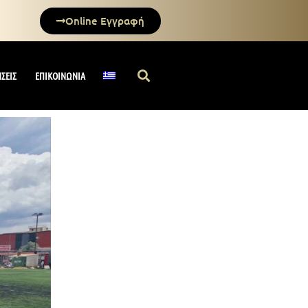
Online Εγγραφή
ΗΣΕΙΣ
ΕΠΙΚΟΙΝΩΝΙΑ