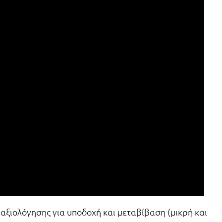
ξιολόγησης για υποδοχή και μεταβίβαση (μικρή και