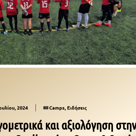
Ιουλίου, 2024
Camps
,
Ειδήσεις
γομετρικά και αξιολόγηση στη