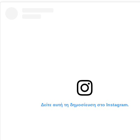
Δείτε αυτή τη δημοσίευση στο Instagram.