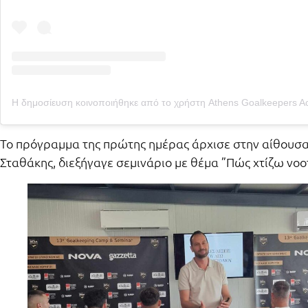
Το πρόγραμμα της πρώτης ημέρας άρχισε στην αίθουσα 
Σταθάκης, διεξήγαγε σεμινάριο με θέμα ”Πώς χτίζω νο