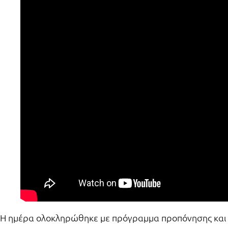
Η ημέρα ολοκληρώθηκε με πρόγραμμα προπόνησης και α