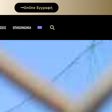
Online Εγγραφή
ΗΣΕΙΣ
ΕΠΙΚΟΙΝΩΝΙΑ