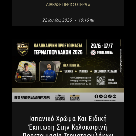
ΔΙΆΒΑΣΕ ΠΕΡΙΣΣΌΤΕΡΑ »
22 Ιουνίου, 2026
10:16 πμ
Ισπανικό Χρώμα Και Ειδική
Έκπτωση Στην Καλοκαιρινή
Προετοιμασία Τερματοφυλάκων