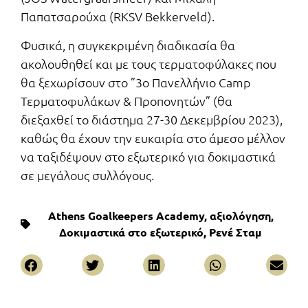
Παπατσαρούχα (RKSV Bekkerveld).
Φυσικά, η συγκεκριμένη διαδικασία θα
ακολουθηθεί και με τους τερματοφύλακες που
θα ξεχωρίσουν στο ”3ο Πανελλήνιο Camp
Τερματοφυλάκων & Προπονητών” (θα
διεξαχθεί το διάστημα 27-30 Δεκεμβρίου 2023),
καθώς θα έχουν την ευκαιρία στο άμεσο μέλλον
να ταξιδέψουν στο εξωτερικό για δοκιμαστικά
σε μεγάλους συλλόγους.
Athens Goalkeepers Academy
,
αξιολόγηση
,
Δοκιμαστικά στο εξωτερικό
,
Ρενέ Σταμ