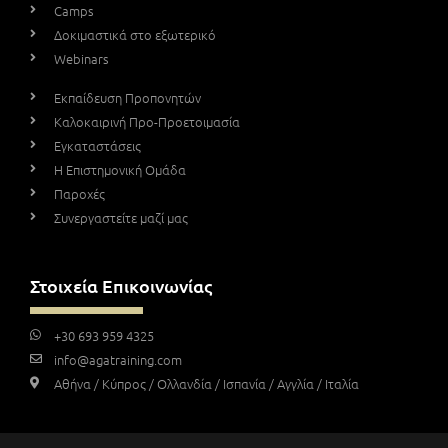
Camps
Δοκιμαστικά στο εξωτερικό
Webinars
Εκπαίδευση Προπονητών
Καλοκαιρινή Προ-Προετοιμασία
Εγκαταστάσεις
Η Επιστημονική Ομάδα
Παροχές
Συνεργαστείτε μαζί μας
Στοιχεία Επικοινωνίας
+30 693 959 4325
info@agatraining.com
Αθήνα / Κύπρος / Ολλανδία / Ισπανία / Αγγλία / Ιταλία