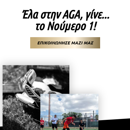
Έλα στην AGA, γίνε...
το Νούμερο 1!
ΕΠΙΚΟΙΝΩΝΗΣΕ ΜΑΖΙ ΜΑΣ