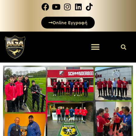
Online Εγγραφή