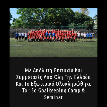
Με Απόλυτη Επιτυχία Και
Συμμετοχές Από Όλη Την Ελλάδα
Και Το Εξωτερικό Ολοκληρώθηκε
Το 15ο Goalkeeping Camp &
Seminar