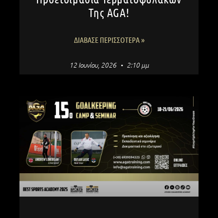
Της AGA!
ΔΙΆΒΑΣΕ ΠΕΡΙΣΣΌΤΕΡΑ »
12 Ιουνίου, 2026
2:10 μμ