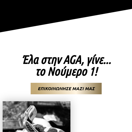
Έλα στην AGA, γίνε...
το Νούμερο 1!
ΕΠΙΚΟΙΝΩΝΗΣΕ ΜΑΖΙ ΜΑΣ