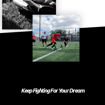
Keep Fighting For Your Dream