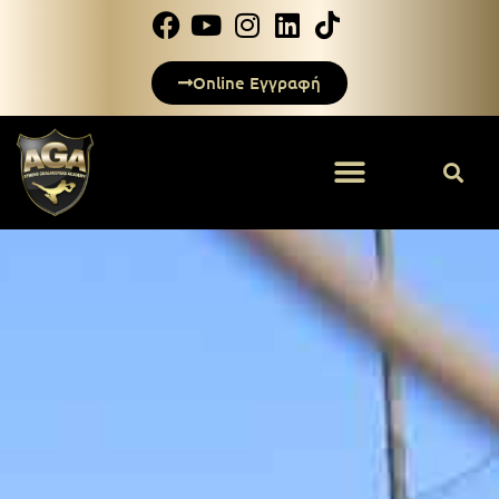
Online Εγγραφή