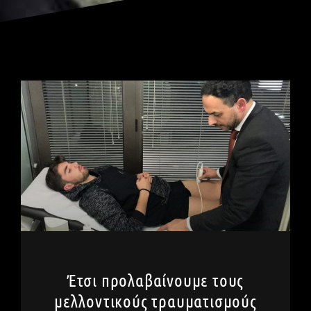
Έτσι προλαβαίνουμε τους
μελλοντικούς τραυματισμούς