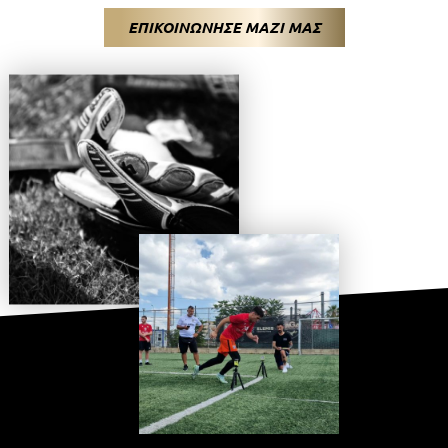
ΕΠΙΚΟΙΝΩΝΗΣΕ ΜΑΖΙ ΜΑΣ