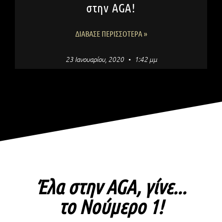
στην AGA!
ΔΙΆΒΑΣΕ ΠΕΡΙΣΣΌΤΕΡΑ »
23 Ιανουαρίου, 2020
1:42 μμ
Έλα στην AGA, γίνε...
το Νούμερο 1!