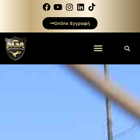
Online Εγγραφή