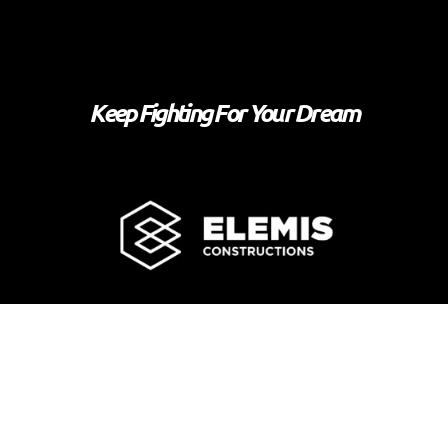
Keep Fighting For Your Dream