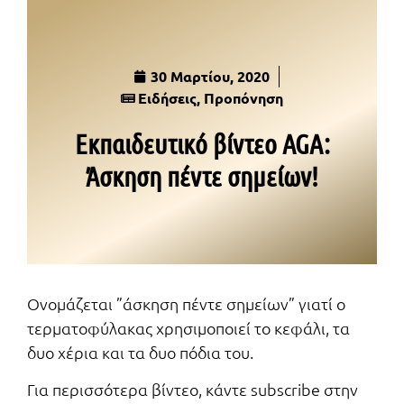
30 Μαρτίου, 2020
Ειδήσεις
,
Προπόνηση
Εκπαιδευτικό βίντεο AGA:
Άσκηση πέντε σημείων!
Ονομάζεται ”άσκηση πέντε σημείων” γιατί ο
τερματοφύλακας χρησιμοποιεί το κεφάλι, τα
δυο χέρια και τα δυο πόδια του.
Για περισσότερα βίντεο, κάντε subscribe στην