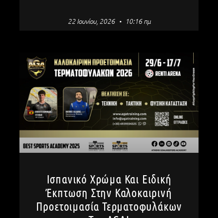
22 Ιουνίου, 2026
10:16 πμ
Ισπανικό Χρώμα Και Ειδική
Έκπτωση Στην Καλοκαιρινή
Προετοιμασία Τερματοφυλάκων