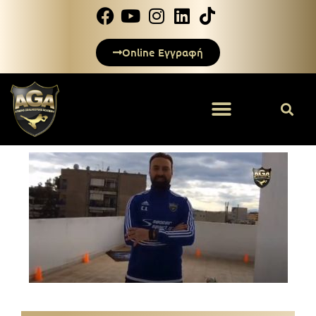
Online Εγγραφή