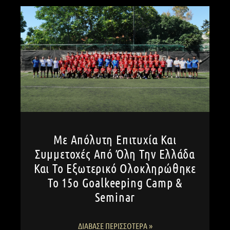
Με Απόλυτη Επιτυχία Και
Συμμετοχές Από Όλη Την Ελλάδα
Και Το Εξωτερικό Ολοκληρώθηκε
Το 15ο Goalkeeping Camp &
Seminar
ΔΙΆΒΑΣΕ ΠΕΡΙΣΣΌΤΕΡΑ »